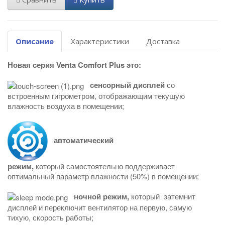
Описание
Характеристики
Доставка
Новая серия Venta Comfort Plus это:
сенсорный дисплей
со
встроенным гигрометром, отображающим текущую
влажность воздуха в помещении;
автоматический
режим,
который самостоятельно поддерживает
оптимальный параметр влажности (50%) в помещении;
ночной режим,
который затемнит
дисплей и переключит вентилятор на первую, самую
тихую,
скорость работы;