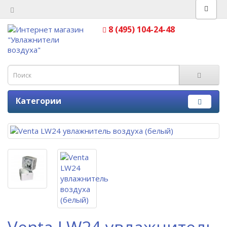
8 (495) 104-24-48
Категории