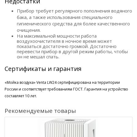
Недостатки
Прибор требует регулярного пополнения водяного
бака, а также использования специального
гигиенического средства для более качественного
очищения.
На максимальной мощности работа
воздухоочистителя в ночное время может
показаться достаточно громкой. Достаточно
перевести прибор в другой режим работы, чтобы
он не мешал спать.
Сертификаты и гарантия
«Мойка воздуха» Venta LW24 сертифицирована на территории
России и соответствует требованиям ГОСТ. Гарантия на устройство
составляет 10 лет.
Рекомендуемые товары