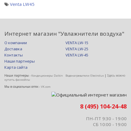
Venta LW45
Интернет магазин "Увлажнители воздуха"
О компании
VENTA LW-15
Доставка
VENTA LW-25
Контакты
VENTA LW-45
Наши партнеры
Карта сайта
Наши партнеры -
|
Здесь можно
Кондиционеры Daikin
Водонагреватели Electrolux
купить фанкойлы
Мы в социальных сетях -
VK.com
8 (495) 104-24-48
ПН-ПТ 9:30 - 19:00
СБ 10:00 - 19:00