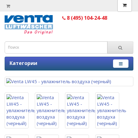
8 (495) 104-24-48
Категории