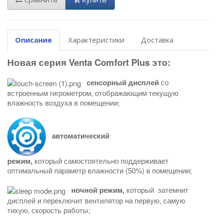
Описание
Характеристики
Доставка
Новая серия Venta Comfort Plus это:
сенсорный дисплей
со
встроенным гигрометром, отображающим текущую
влажность воздуха в помещении;
автоматический
режим,
который самостоятельно поддерживает
оптимальный параметр влажности (50%) в помещении;
ночной режим,
который затемнит
дисплей и переключит вентилятор на первую, самую
тихую,
скорость работы;